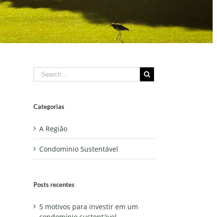
Categorias
A Região
Condomínio Sustentável
Posts recentes
5 motivos para investir em um
condomínio sustentável