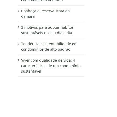
Conheça a Reserva Mata da
Câmara
3 motivos para adotar hábitos
sustentáveis no seu dia a dia
Tendência: sustentabilidade em
condomínios de alto padrão
Viver com qualidade de vida: 4
características de um condomínio
sustentável