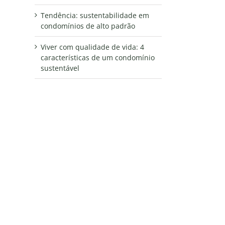
Tendência: sustentabilidade em
condomínios de alto padrão
Viver com qualidade de vida: 4
características de um condomínio
sustentável