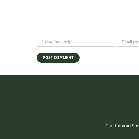
Condomínio Sust