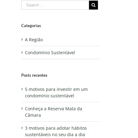
Categorias
A Região
Condomínio Sustentável
Posts recentes
5 motivos para investir em um
condomínio sustentável
Conheça a Reserva Mata da
Câmara
3 motivos para adotar hábitos
sustentáveis no seu dia a dia