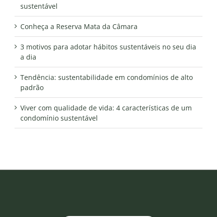
sustentável
Conheça a Reserva Mata da Câmara
3 motivos para adotar hábitos sustentáveis no seu dia
a dia
Tendência: sustentabilidade em condomínios de alto
padrão
Viver com qualidade de vida: 4 características de um
condomínio sustentável