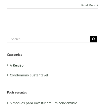
Read More
Categorias
A Região
Condomínio Sustentável
Posts recentes
5 motivos para investir em um condomínio